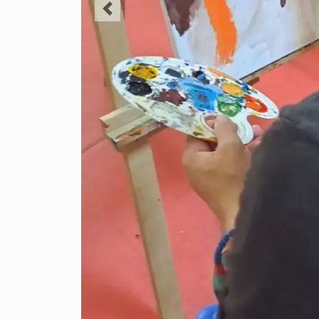
Previous